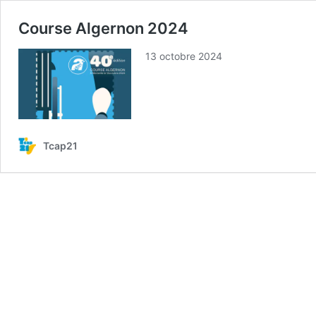
Course Algernon 2024
13 octobre 2024
Tcap21