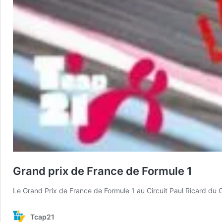
Grand prix de France de Formule 1
Le Grand Prix de France de Formule 1 au Circuit Paul Ricard du C
Tcap21