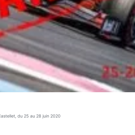
astellet, du 25 au 28 juin 2020