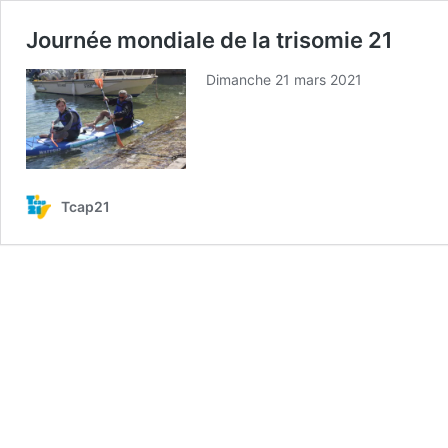
Journée mondiale de la trisomie 21
Dimanche 21 mars 2021
Tcap21