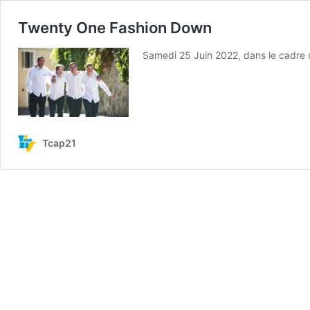
Twenty One Fashion Down
Samedi 25 Juin 2022, dans le cadre d
Tcap21