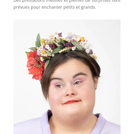
Des prestations inédites et pleines de surprises sont
prévues pour enchanter petits et grands.