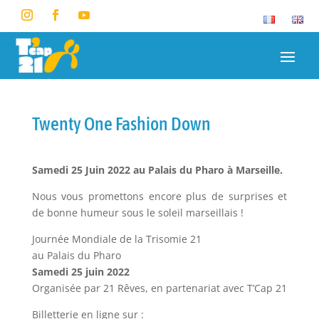
Twenty One Fashion Down
Samedi 25 Juin 2022 au Palais du Pharo à Marseille.
Nous vous promettons encore plus de surprises et
de bonne humeur sous le soleil marseillais !
Journée Mondiale de la Trisomie 21
au Palais du Pharo
Samedi 25 juin 2022
Organisée par 21 Rêves, en partenariat avec T’Cap 21
Billetterie en ligne sur :