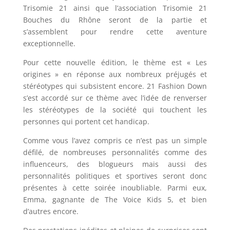
Trisomie 21 ainsi que l’association Trisomie 21
Bouches du Rhône seront de la partie et
s’assemblent pour rendre cette aventure
exceptionnelle.
Pour cette nouvelle édition, le thème est « Les
origines » en réponse aux nombreux préjugés et
stéréotypes qui subsistent encore. 21 Fashion Down
s’est accordé sur ce thème avec l’idée de renverser
les stéréotypes de la société qui touchent les
personnes qui portent cet handicap.
Comme vous l’avez compris ce n’est pas un simple
défilé, de nombreuses personnalités comme des
influenceurs, des blogueurs mais aussi des
personnalités politiques et sportives seront donc
présentes à cette soirée inoubliable. Parmi eux,
Emma, gagnante de The Voice Kids 5, et bien
d’autres encore.