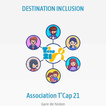
DESTINATION INCLUSION
Association T’Cap 21
Gare de Niolon