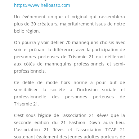
https://www.helloasso.com
Un événement unique et original qui rassemblera
plus de 30 créateurs, majoritairement issus de notre
belle région.
On pourra y voir défiler 70 mannequins choisis avec
soin et prônant la différence, avec la participation de
personnes porteuses de Trisomie 21 qui défileront
aux côtés de mannequins professionnels et semi-
professionnels.
Ce défilé de mode hors norme a pour but de
sensibiliser la société à l’inclusion sociale et
professionnelle des personnes porteuses de
Trisomie 21.
C’est sous l’égide de l’association 21 Rêves que la
seconde édition du 21 Fashion Down aura lieu.
L’association 21 Rêves et l’association T’CAP 21
soutenant également des jeunes adultes porteurs de