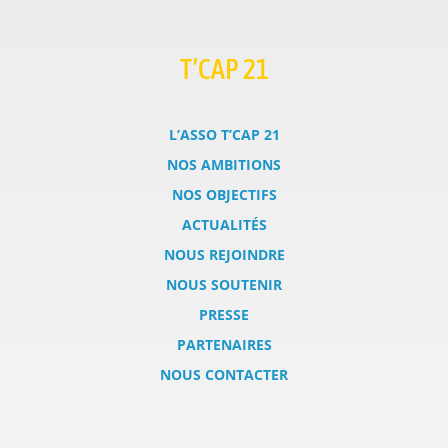
T’CAP 21
L’ASSO T’CAP 21
NOS AMBITIONS
NOS OBJECTIFS
ACTUALITÉS
NOUS REJOINDRE
NOUS SOUTENIR
PRESSE
PARTENAIRES
NOUS CONTACTER