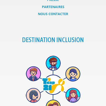
PARTENAIRES
NOUS CONTACTER
DESTINATION INCLUSION