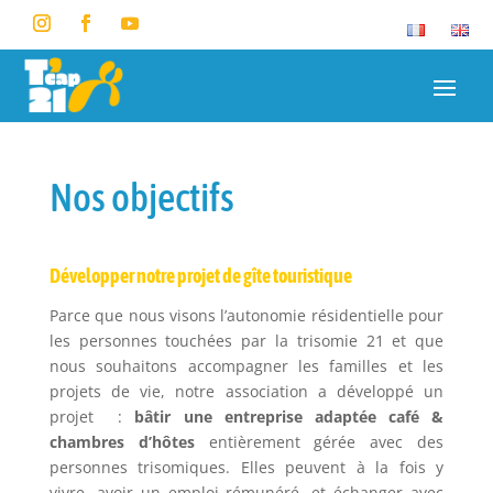
Nos objectifs
Développer notre projet de gîte touristique
Parce que nous visons l’autonomie résidentielle pour
les personnes touchées par la trisomie 21 et que
nous souhaitons accompagner les familles et les
projets de vie, notre association a développé un
projet :
bâtir une entreprise adaptée café &
chambres d’hôtes
entièrement gérée avec des
personnes trisomiques. Elles peuvent à la fois y
vivre, avoir un emploi rémunéré, et échanger avec