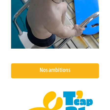
Nos ambitions