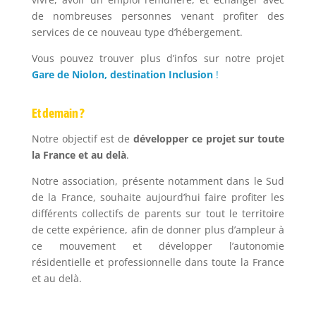
de nombreuses personnes venant profiter des
services de ce nouveau type d’hébergement.
Vous pouvez trouver plus d’infos sur notre projet
Gare de Niolon, destination Inclusion
!
Et demain ?
Notre objectif est de
développer ce projet sur toute
la France et au delà
.
Notre association, présente notamment dans le Sud
de la France, souhaite aujourd’hui faire profiter les
différents collectifs de parents sur tout le territoire
de cette expérience, afin de donner plus d’ampleur à
ce mouvement et développer l’autonomie
résidentielle et professionnelle dans toute la France
et au delà.