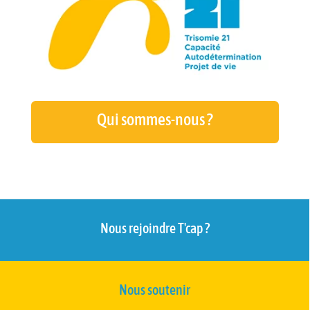
Qui sommes-nous ?
Nous rejoindre T'cap ?
Nous soutenir