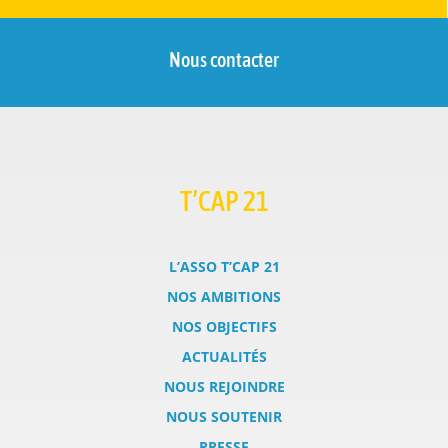
Nous contacter
T’CAP 21
L’ASSO T’CAP 21
NOS AMBITIONS
NOS OBJECTIFS
ACTUALITÉS
NOUS REJOINDRE
NOUS SOUTENIR
PRESSE