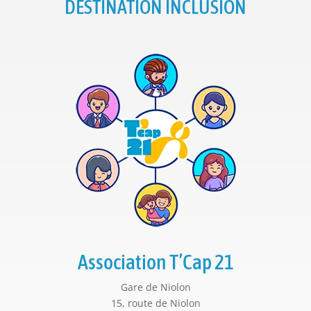
DESTINATION INCLUSION
Association T’Cap 21
Gare de Niolon
15, route de Niolon