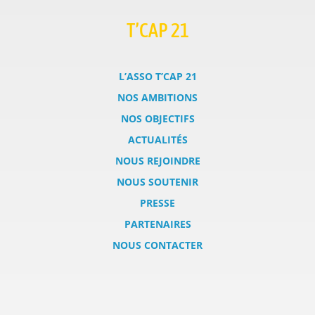
T’CAP 21
L’ASSO T’CAP 21
NOS AMBITIONS
NOS OBJECTIFS
ACTUALITÉS
NOUS REJOINDRE
NOUS SOUTENIR
PRESSE
PARTENAIRES
NOUS CONTACTER