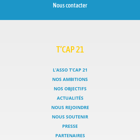
Nous contacter
T’CAP 21
L’ASSO T’CAP 21
NOS AMBITIONS
NOS OBJECTIFS
ACTUALITÉS
NOUS REJOINDRE
NOUS SOUTENIR
PRESSE
PARTENAIRES