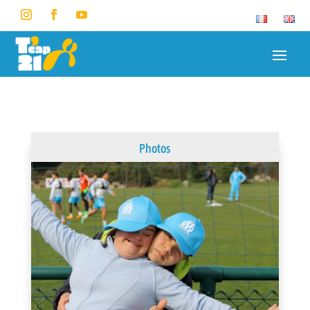
Photos