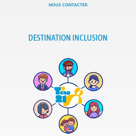
NOUS CONTACTER
DESTINATION INCLUSION