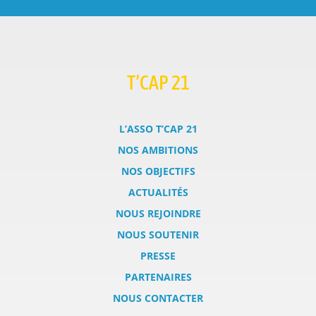
T’CAP 21
L’ASSO T’CAP 21
NOS AMBITIONS
NOS OBJECTIFS
ACTUALITÉS
NOUS REJOINDRE
NOUS SOUTENIR
PRESSE
PARTENAIRES
NOUS CONTACTER