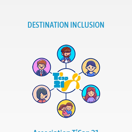
DESTINATION INCLUSION