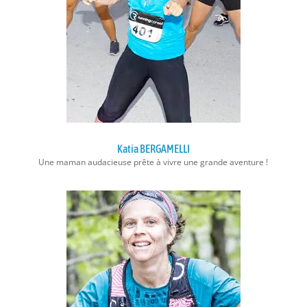
Katia BERGAMELLI
Une maman audacieuse prête à vivre une grande aventure !