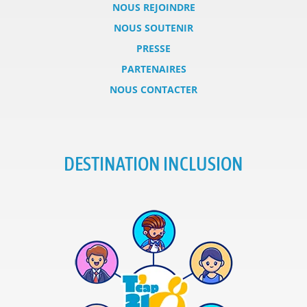
NOUS REJOINDRE
NOUS SOUTENIR
PRESSE
PARTENAIRES
NOUS CONTACTER
DESTINATION INCLUSION