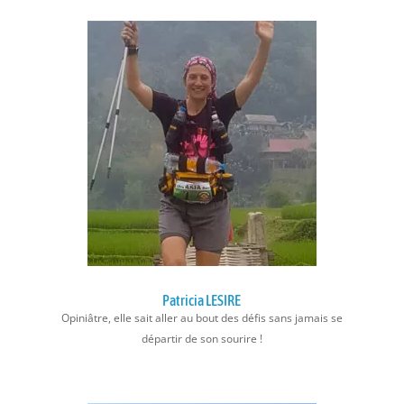
Patricia LESIRE
Opiniâtre, elle sait aller au bout des défis sans jamais se
départir de son sourire !