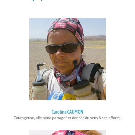
Caroline CAUMON
Courageuse, elle aime partager et donner du sens à ses efforts !