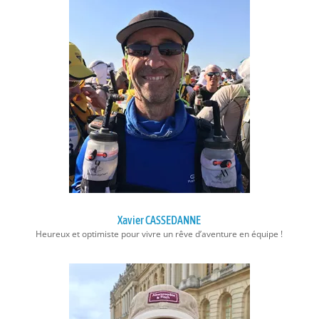
Xavier CASSEDANNE
Heureux et optimiste pour vivre un rêve d’aventure en équipe !