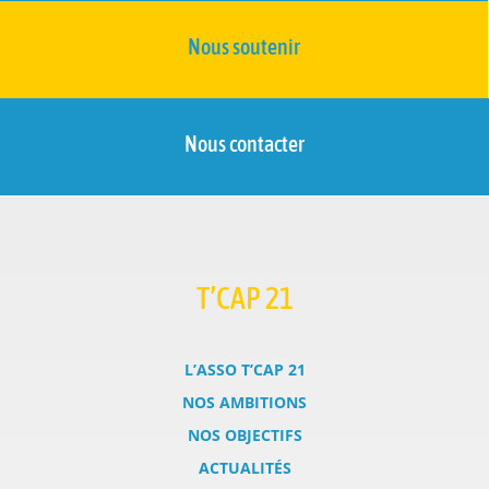
Nous soutenir
Nous contacter
T’CAP 21
L’ASSO T’CAP 21
NOS AMBITIONS
NOS OBJECTIFS
ACTUALITÉS