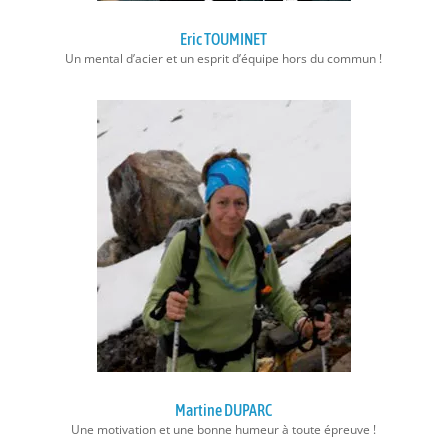
Eric TOUMINET
Un mental d’acier et un esprit d’équipe hors du commun !
Martine DUPARC
Une motivation et une bonne humeur à toute épreuve !