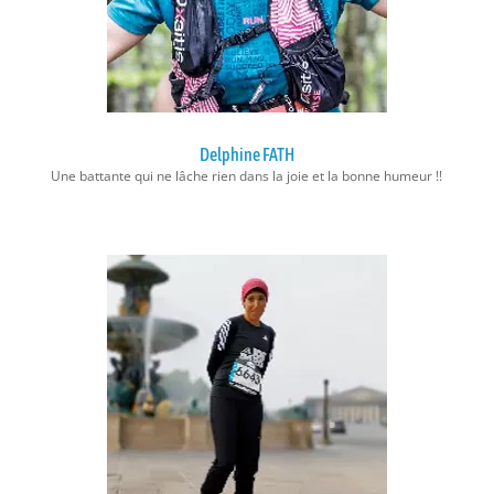
Delphine FATH
Une battante qui ne lâche rien dans la joie et la bonne humeur !!