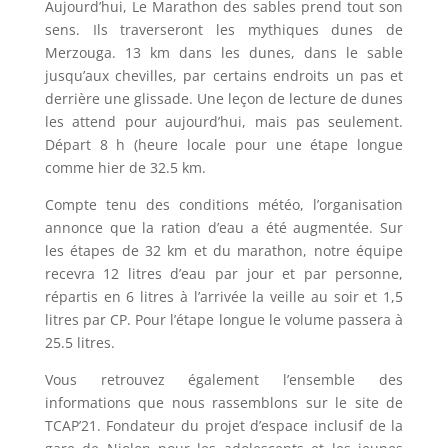
Aujourd’hui, Le Marathon des sables prend tout son
sens. Ils traverseront les mythiques dunes de
Merzouga. 13 km dans les dunes, dans le sable
jusqu’aux chevilles, par certains endroits un pas et
derrière une glissade. Une leçon de lecture de dunes
les attend pour aujourd’hui, mais pas seulement.
Départ 8 h (heure locale pour une étape longue
comme hier de 32.5 km.
Compte tenu des conditions météo, l’organisation
annonce que la ration d’eau a été augmentée. Sur
les étapes de 32 km et du marathon, notre équipe
recevra 12 litres d’eau par jour et par personne,
répartis en 6 litres à l’arrivée la veille au soir et 1,5
litres par CP. Pour l’étape longue le volume passera à
25.5 litres.
Vous retrouvez également l’ensemble des
informations que nous rassemblons sur le site de
TCAP’21. Fondateur du projet d’espace inclusif de la