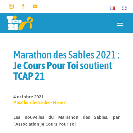
Marathon des Sables 2021 :
Je Cours Pour Toi
soutient
TCAP 21
4 octobre 2021
Marathon des Sables – Etape 2
Les nouvelles du Marathon des Sables, par
l’Association Je Cours Pour Toi