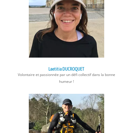
Laetitia DUCROQUET
Volontaire et passionnée par un défi collectif dans la bonne
humeur !