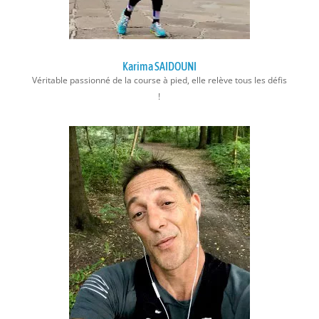
Karima SAIDOUNI
Véritable passionné de la course à pied, elle relève tous les défis
!