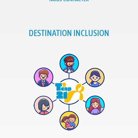
DESTINATION INCLUSION