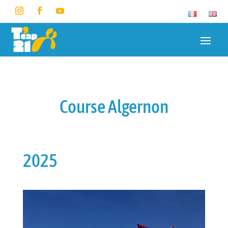
Course Algernon
2025