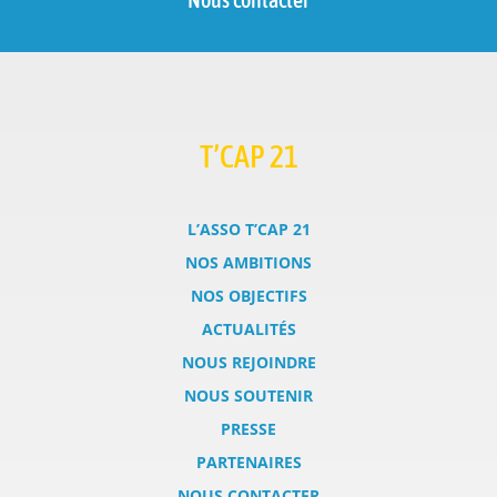
T’CAP 21
L’ASSO T’CAP 21
NOS AMBITIONS
NOS OBJECTIFS
ACTUALITÉS
NOUS REJOINDRE
NOUS SOUTENIR
PRESSE
PARTENAIRES
NOUS CONTACTER