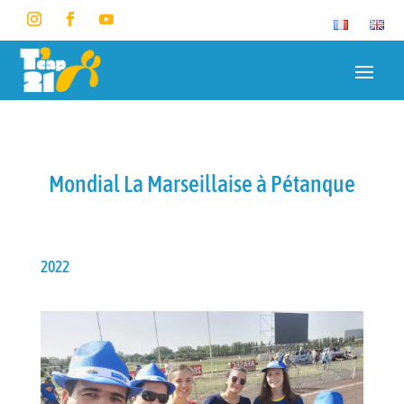
Mondial La Marseillaise à Pétanque
2022