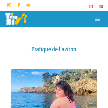
Pratique de l’aviron