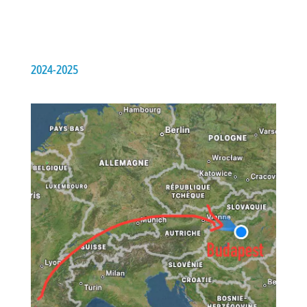
2024-2025