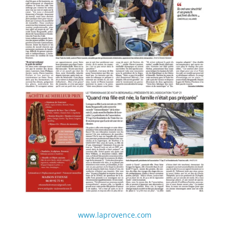
www.laprovence.com