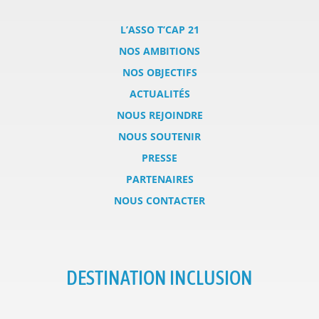
L’ASSO T’CAP 21
NOS AMBITIONS
NOS OBJECTIFS
ACTUALITÉS
NOUS REJOINDRE
NOUS SOUTENIR
PRESSE
PARTENAIRES
NOUS CONTACTER
DESTINATION INCLUSION