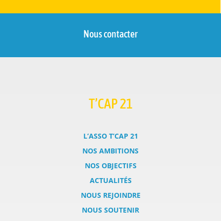
Nous contacter
T’CAP 21
L’ASSO T’CAP 21
NOS AMBITIONS
NOS OBJECTIFS
ACTUALITÉS
NOUS REJOINDRE
NOUS SOUTENIR