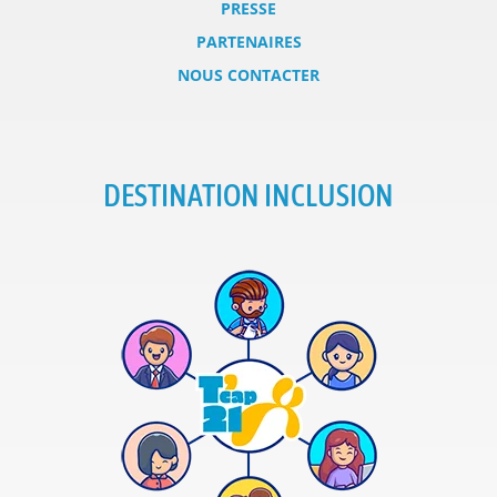
PRESSE
PARTENAIRES
NOUS CONTACTER
DESTINATION INCLUSION