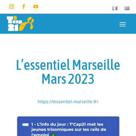
L’essentiel Marseille
Mars 2023
https://lessentiel-marseille.fr/