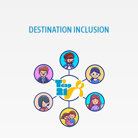
DESTINATION INCLUSION