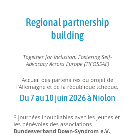
Regional partnership
building
Together for Inclusion: Fostering Self-
Advocacy Across Europe (TIFOSSAE)
Accueil des partenaires du projet de
l’Allemagne et de la république tchèque.
Du 7 au 10 juin 2026 à Niolon
3 journées inoubliables avec les jeunes et
les bénévoles des associations
Bundesverband Down-Syndrom e.V.
,