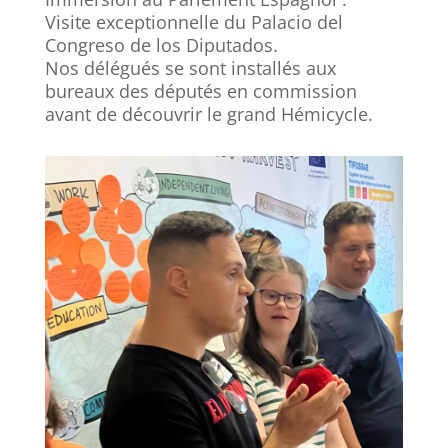
Visite exceptionnelle du Palacio del
Congreso de los Diputados.
Nos délégués se sont installés aux
bureaux des députés en commission
avant de découvrir le grand Hémicycle.