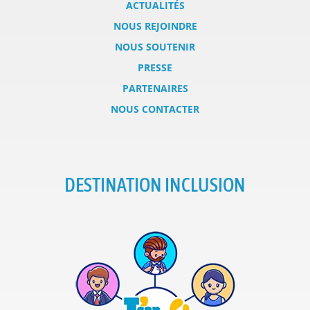
ACTUALITÉS
NOUS REJOINDRE
NOUS SOUTENIR
PRESSE
PARTENAIRES
NOUS CONTACTER
DESTINATION INCLUSION