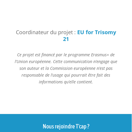
Coordinateur du projet :
EU for Trisomy
21
Ce projet est financé par le programme Erasmus+ de
l’Union européenne. Cette communication n’engage que
son auteur et la Commission européenne n’est pas
responsable de l’usage qui pourrait être fait des
informations qu’elle contient.
Nous rejoindre T'cap ?