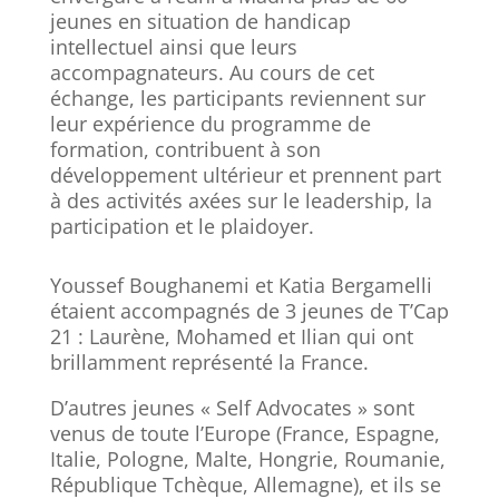
jeunes en situation de handicap
intellectuel ainsi que leurs
accompagnateurs. Au cours de cet
échange, les participants reviennent sur
leur expérience du programme de
formation, contribuent à son
développement ultérieur et prennent part
à des activités axées sur le leadership, la
participation et le plaidoyer.
Youssef Boughanemi et Katia Bergamelli
étaient accompagnés de 3 jeunes de T’Cap
21 : Laurène, Mohamed et Ilian qui ont
brillamment représenté la France.
D’autres jeunes « Self Advocates » sont
venus de toute l’Europe (France, Espagne,
Italie, Pologne, Malte, Hongrie, Roumanie,
République Tchèque, Allemagne), et ils se