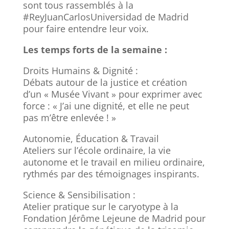
sont tous rassemblés à la
#ReyJuanCarlosUniversidad de Madrid
pour faire entendre leur voix.
Les temps forts de la semaine :
Droits Humains & Dignité :
Débats autour de la justice et création
d’un « Musée Vivant » pour exprimer avec
force : « J’ai une dignité, et elle ne peut
pas m’être enlevée ! »
Autonomie, Éducation & Travail
Ateliers sur l’école ordinaire, la vie
autonome et le travail en milieu ordinaire,
rythmés par des témoignages inspirants.
Science & Sensibilisation :
Atelier pratique sur le caryotype à la
Fondation Jérôme Lejeune de Madrid pour