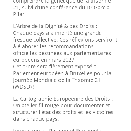
comprendre la génétique de la trisomie
21, suivi d’une conférence du Dr Garcia
Pilar.
L’Arbre de la Dignité & des Droits :
Chaque pays a alimenté une grande
fresque collective. Ces réflexions serviront
à élaborer les recommandations
officielles destinées aux parlementaires
européens en mars 2027.
Cet arbre sera fièrement exposé au
Parlement européen à Bruxelles pour la
Journée Mondiale de la Trisomie 21
(WDSD) !
La Cartographie Européenne des Droits :
Un atelier fil rouge pour documenter et
structurer l’état des droits et les victoires
dans chaque pays.
Immersion au Parlement Espagnol :