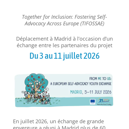
Together for Inclusion: Fostering Self-
Advocacy Across Europe (TIFOSSAE)
Déplacement à Madrid à l’occasion d’un
échange entre les partenaires du projet
Du 3 au 11 juillet 2026
En juillet 2026, un échange de grande
envergure a réuni à Madrid plus de 60