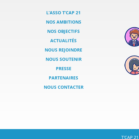
L’ASSO T’CAP 21
NOS AMBITIONS
NOS OBJECTIFS
ACTUALITÉS
NOUS REJOINDRE
NOUS SOUTENIR
PRESSE
PARTENAIRES
NOUS CONTACTER
T’CAP 21