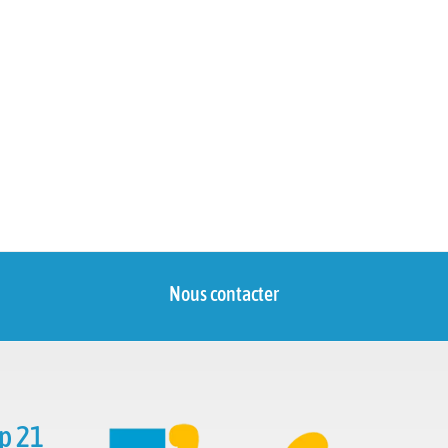
Nous contacter
p 21