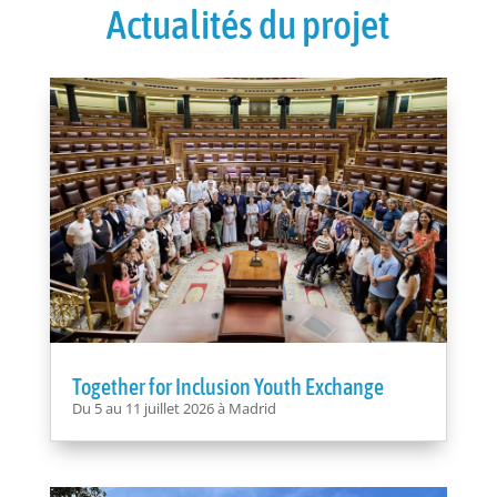
Actualités du projet
Together for Inclusion Youth Exchange
Du 5 au 11 juillet 2026 à Madrid