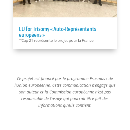
EU for Trisomy « Auto-Représentants
européens »
T’Cap 21 représente le projet pour la France
Ce projet est financé par le programme Erasmus+ de
l’Union européenne. Cette communication n’engage que
son auteur et la Commission européenne n’est pas
responsable de l’usage qui pourrait être fait des
informations qu’elle contient.