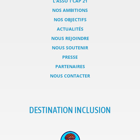
L’ASSO T’CAP 21
NOS AMBITIONS
NOS OBJECTIFS
ACTUALITÉS
NOUS REJOINDRE
NOUS SOUTENIR
PRESSE
PARTENAIRES
NOUS CONTACTER
DESTINATION INCLUSION