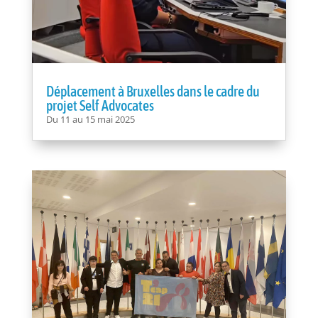
Déplacement à Bruxelles dans le cadre du
projet Self Advocates
Du 11 au 15 mai 2025