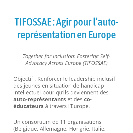
TIFOSSAE : Agir pour l’auto-
représentation en Europe
Together for Inclusion: Fostering Self-
Advocacy Across Europe (TIFOSSAE)
Objectif : Renforcer le leadership inclusif
des jeunes en situation de handicap
intellectuel pour qu’ils deviennent des
auto-représentants
et des
co-
éducateurs
à travers l’Europe.
Un consortium de 11 organisations
(Belgique, Allemagne, Hongrie, Italie,