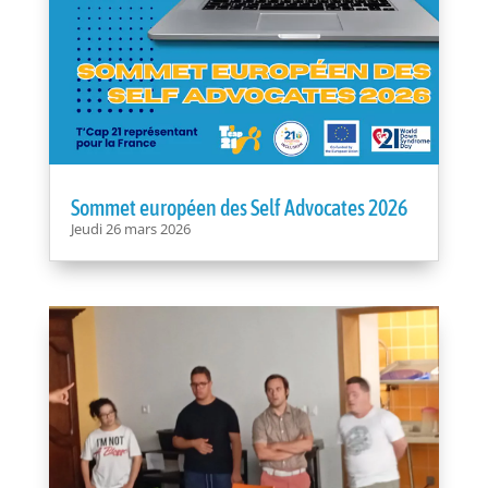
Sommet européen des Self Advocates 2026
Jeudi 26 mars 2026