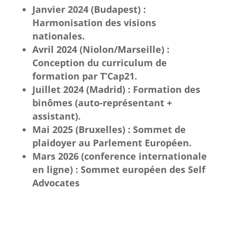
Janvier 2024 (Budapest) :
Harmonisation des visions
nationales.
Avril 2024 (Niolon/Marseille) :
Conception du curriculum de
formation par T’Cap21.
Juillet 2024 (Madrid) : Formation des
binômes (auto-représentant +
assistant).
Mai 2025 (Bruxelles) : Sommet de
plaidoyer au Parlement Européen.
Mars 2026 (conference internationale
en ligne) : Sommet européen des Self
Advocates