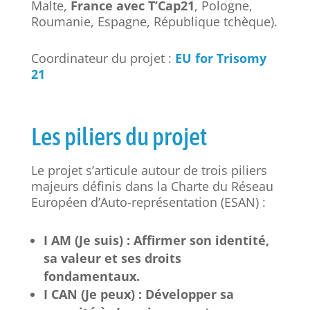
Malte,
France avec T’Cap21
, Pologne,
Roumanie, Espagne, République tchèque).
Coordinateur du projet :
EU for Trisomy
21
Les piliers du projet
Le projet s’articule autour de trois piliers
majeurs définis dans la Charte du Réseau
Européen d’Auto-représentation (ESAN) :
I AM (Je suis) : Affirmer son identité,
sa valeur et ses droits
fondamentaux.
I CAN (Je peux) : Développer sa