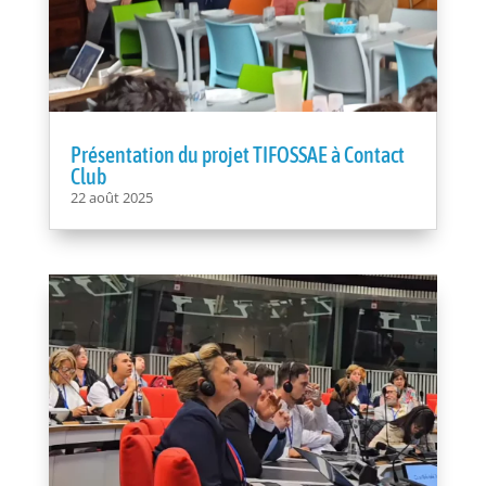
Présentation du projet TIFOSSAE à Contact
Club
22 août 2025