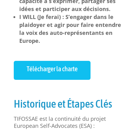
capacité à s’exprimer, partager ses
idées et participer aux décisions.
I WILL (Je ferai) : S’engager dans le
plaidoyer et agir pour faire entendre
la voix des auto-représentants en
Europe.
Télécharger la charte
Historique et Étapes Clés
TIFOSSAE est la continuité du projet
European Self-Advocates (ESA) :