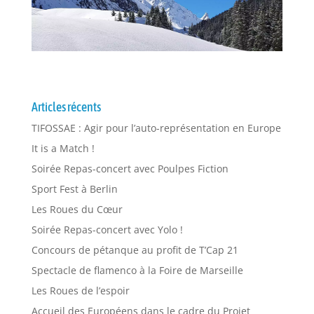
Articles récents
TIFOSSAE : Agir pour l’auto-représentation en Europe
It is a Match !
Soirée Repas-concert avec Poulpes Fiction
Sport Fest à Berlin
Les Roues du Cœur
Soirée Repas-concert avec Yolo !
Concours de pétanque au profit de T’Cap 21
Spectacle de flamenco à la Foire de Marseille
Les Roues de l’espoir
Accueil des Européens dans le cadre du Projet