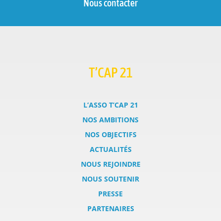
Nous contacter
T’CAP 21
L’ASSO T’CAP 21
NOS AMBITIONS
NOS OBJECTIFS
ACTUALITÉS
NOUS REJOINDRE
NOUS SOUTENIR
PRESSE
PARTENAIRES