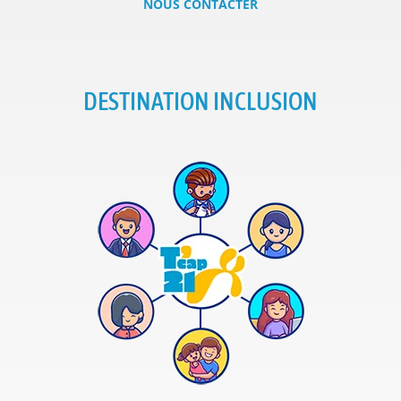
NOUS CONTACTER
DESTINATION INCLUSION