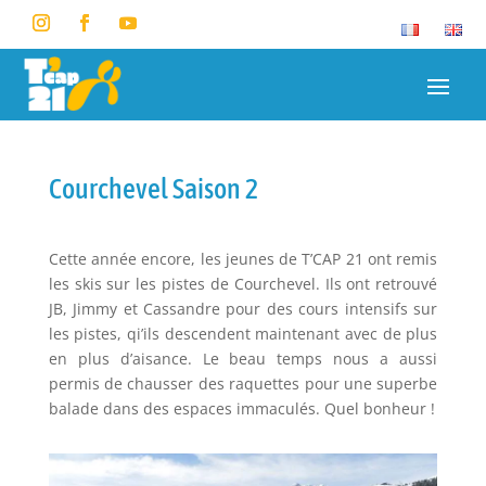
Courchevel Saison 2
Cette année encore, les jeunes de T’CAP 21 ont remis
les skis sur les pistes de Courchevel. Ils ont retrouvé
JB, Jimmy et Cassandre pour des cours intensifs sur
les pistes, qi’ils descendent maintenant avec de plus
en plus d’aisance. Le beau temps nous a aussi
permis de chausser des raquettes pour une superbe
balade dans des espaces immaculés. Quel bonheur !