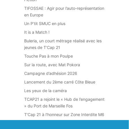
TIFOSSAE : Agir pour l’auto-représentation
en Europe
Un P’tit SMUC en plus
It is a Match !
Buleria, un court métrage réalisé avec les
jeunes de T’Cap 21
Touche Pas à mon Poulpe
Sur la route, avec Mat Pokora
Campagne d’adhésion 2026
Lancement du 2ème carré Côte Bleue
Les yeux de la caméra
TCAP21 a rejoint le « Hub de l’engagement
» du Port de Marseille Fos
T’Cap 21 à l’honneur sur Zone Interdite M6