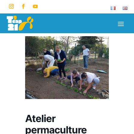
Atelier
permaculture