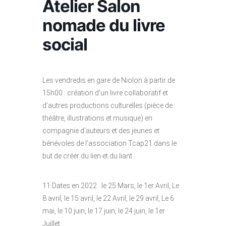
Atelier Salon
nomade du livre
social
Les vendredis en gare de Niolon à partir de
15h00 : création d’un livre collaboratif et
d’autres productions culturelles (pièce de
théâtre, illustrations et musique) en
compagnie d’auteurs et des jeunes et
bénévoles de l’association Tcap21 dans le
but de créer du lien et du liant :
11 Dates en 2022 : le 25 Mars, le 1er Avril, Le
8 avril, le 15 avril, le 22 Avril, le 29 avril, Le 6
mai, le 10 juin, le 17 juin, le 24 juin, le 1er
Juillet.