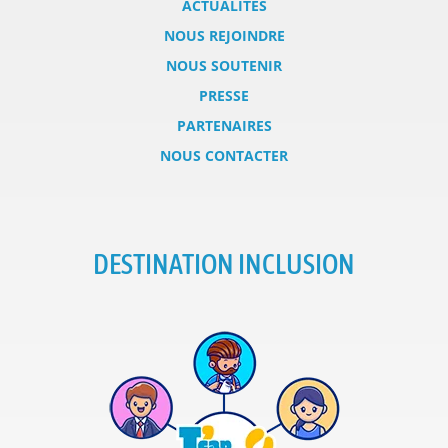
ACTUALITÉS
NOUS REJOINDRE
NOUS SOUTENIR
PRESSE
PARTENAIRES
NOUS CONTACTER
DESTINATION INCLUSION