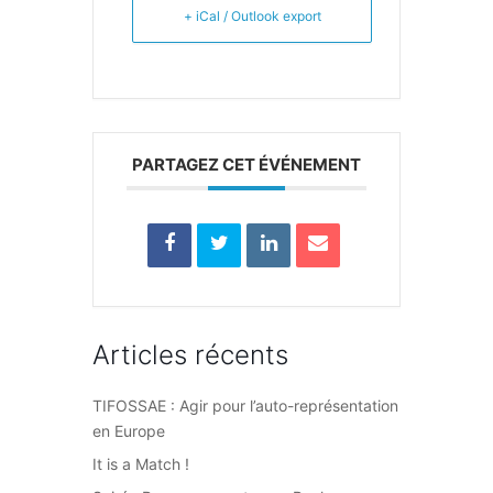
+ iCal / Outlook export
PARTAGEZ CET ÉVÉNEMENT
Articles récents
TIFOSSAE : Agir pour l’auto-représentation
en Europe
It is a Match !