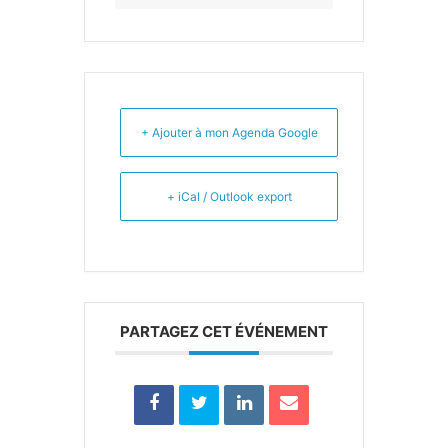
+ Ajouter à mon Agenda Google
+ iCal / Outlook export
PARTAGEZ CET ÉVÉNEMENT