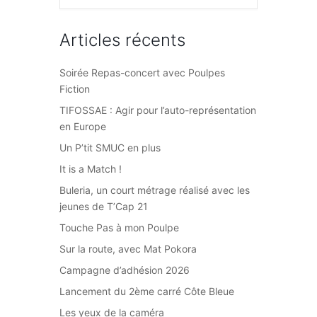
Articles récents
Soirée Repas-concert avec Poulpes
Fiction
TIFOSSAE : Agir pour l’auto-représentation
en Europe
Un P’tit SMUC en plus
It is a Match !
Buleria, un court métrage réalisé avec les
jeunes de T’Cap 21
Touche Pas à mon Poulpe
Sur la route, avec Mat Pokora
Campagne d’adhésion 2026
Lancement du 2ème carré Côte Bleue
Les yeux de la caméra