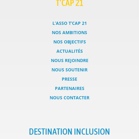
T’CAP 21
L’ASSO T’CAP 21
NOS AMBITIONS
NOS OBJECTIFS
ACTUALITÉS
NOUS REJOINDRE
NOUS SOUTENIR
PRESSE
PARTENAIRES
NOUS CONTACTER
DESTINATION INCLUSION