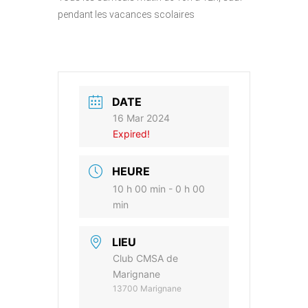
pendant les vacances scolaires
DATE
16 Mar 2024
Expired!
HEURE
10 h 00 min - 0 h 00
min
LIEU
Club CMSA de
Marignane
13700 Marignane