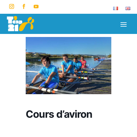
Cours d’aviron