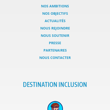
NOS AMBITIONS
NOS OBJECTIFS
ACTUALITÉS
NOUS REJOINDRE
NOUS SOUTENIR
PRESSE
PARTENAIRES
NOUS CONTACTER
DESTINATION INCLUSION