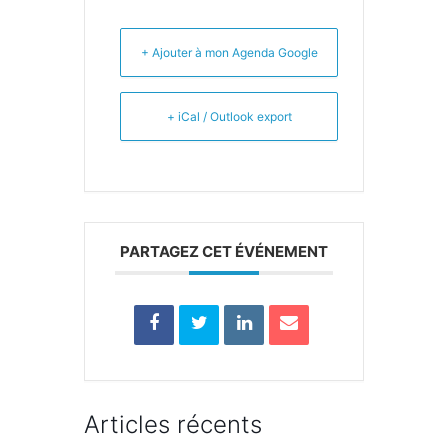
+ Ajouter à mon Agenda Google
+ iCal / Outlook export
PARTAGEZ CET ÉVÉNEMENT
Articles récents