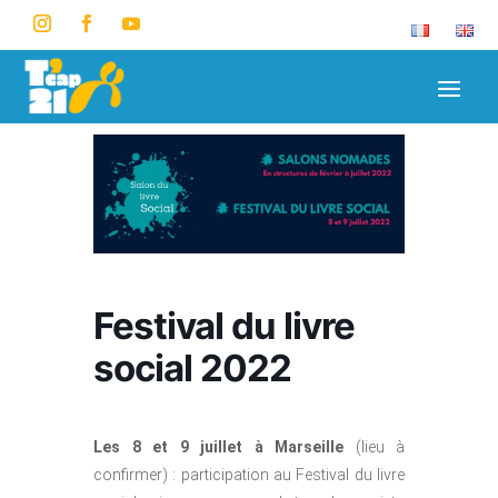
Festival du livre
social 2022
Les 8 et 9 juillet à Marseille
(lieu à
confirmer) : participation au Festival du livre