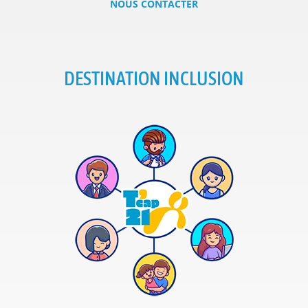
NOUS CONTACTER
DESTINATION INCLUSION