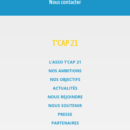
Nous contacter
T’CAP 21
L’ASSO T’CAP 21
NOS AMBITIONS
NOS OBJECTIFS
ACTUALITÉS
NOUS REJOINDRE
NOUS SOUTENIR
PRESSE
PARTENAIRES