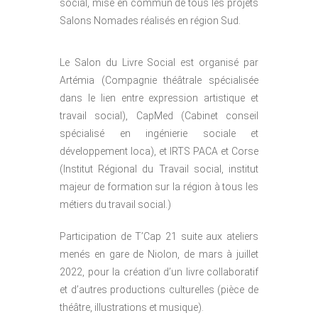
social, mise en commun de tous les projets
Salons Nomades réalisés en région Sud.
Le Salon du Livre Social est organisé par
Artémia (Compagnie théâtrale spécialisée
dans le lien entre expression artistique et
travail social), CapMed (Cabinet conseil
spécialisé en ingénierie sociale et
développement loca), et IRTS PACA et Corse
(Institut Régional du Travail social, institut
majeur de formation sur la région à tous les
métiers du travail social.)
Participation de T’Cap 21 suite aux ateliers
menés en gare de Niolon, de mars à juillet
2022, pour la création d’un livre collaboratif
et d’autres productions culturelles (pièce de
théâtre, illustrations et musique).