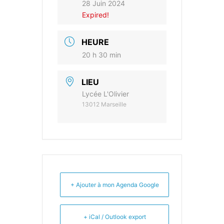
28 Juin 2024
Expired!
HEURE
20 h 30 min
LIEU
Lycée L'Olivier
13012 Marseille
+ Ajouter à mon Agenda Google
+ iCal / Outlook export