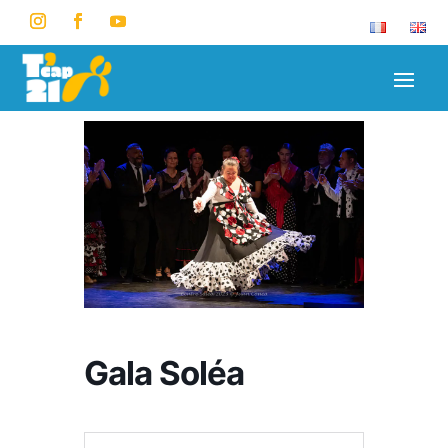
Gala Soléa