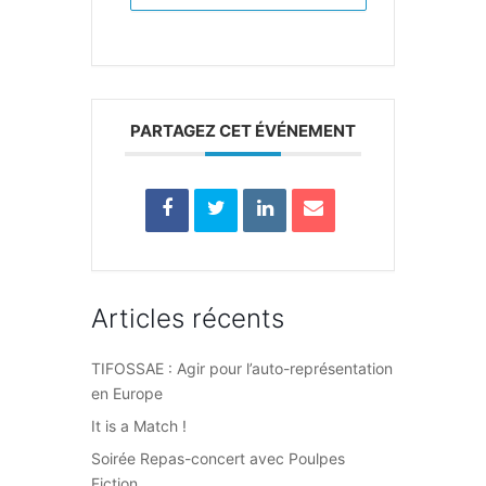
PARTAGEZ CET ÉVÉNEMENT
Articles récents
TIFOSSAE : Agir pour l’auto-représentation
en Europe
It is a Match !
Soirée Repas-concert avec Poulpes
Fiction