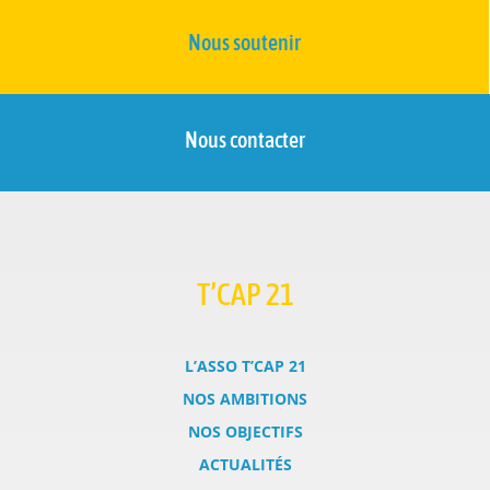
Nous soutenir
Nous contacter
T’CAP 21
L’ASSO T’CAP 21
NOS AMBITIONS
NOS OBJECTIFS
ACTUALITÉS