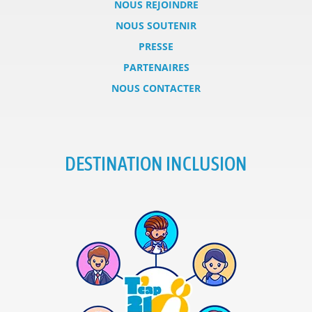
NOUS REJOINDRE
NOUS SOUTENIR
PRESSE
PARTENAIRES
NOUS CONTACTER
DESTINATION INCLUSION