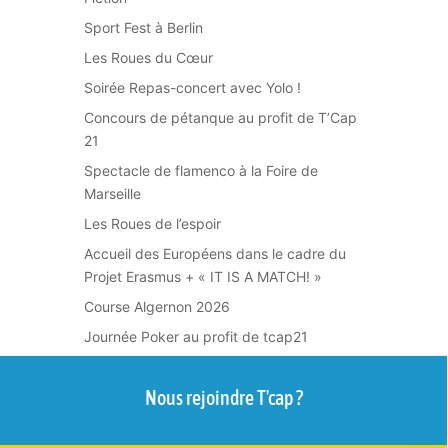
Sport Fest à Berlin
Les Roues du Cœur
Soirée Repas-concert avec Yolo !
Concours de pétanque au profit de T’Cap
21
Spectacle de flamenco à la Foire de
Marseille
Les Roues de l’espoir
Accueil des Européens dans le cadre du
Projet Erasmus + « IT IS A MATCH! »
Course Algernon 2026
Journée Poker au profit de tcap21
Nous rejoindre T'cap ?