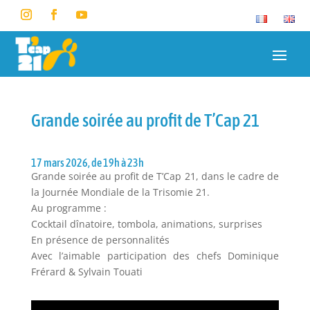
Grande soirée au profit de T’Cap 21
17 mars 2026, de 19h à 23h
Grande soirée au profit de T’Cap 21, dans le cadre de
la Journée Mondiale de la Trisomie 21.
Au programme :
Cocktail dînatoire, tombola, animations, surprises
En présence de personnalités
Avec l’aimable participation des chefs Dominique
Frérard & Sylvain Touati