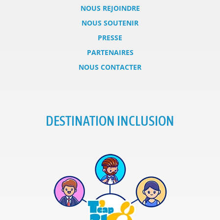
NOUS REJOINDRE
NOUS SOUTENIR
PRESSE
PARTENAIRES
NOUS CONTACTER
DESTINATION INCLUSION