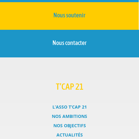
Nous soutenir
Nous contacter
T’CAP 21
L’ASSO T’CAP 21
NOS AMBITIONS
NOS OBJECTIFS
ACTUALITÉS