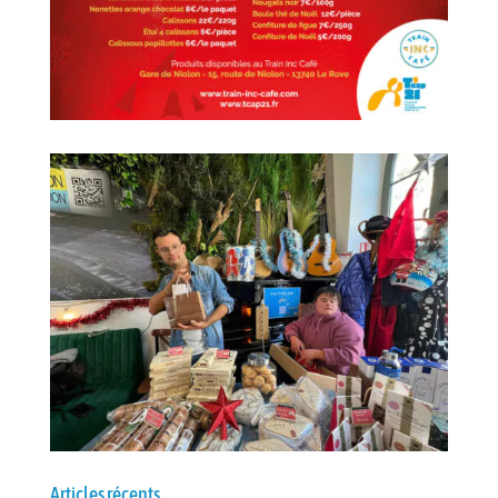
Articles récents