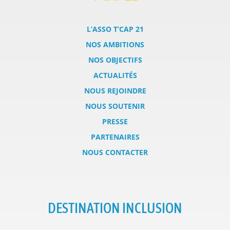
L’ASSO T’CAP 21
NOS AMBITIONS
NOS OBJECTIFS
ACTUALITÉS
NOUS REJOINDRE
NOUS SOUTENIR
PRESSE
PARTENAIRES
NOUS CONTACTER
DESTINATION INCLUSION