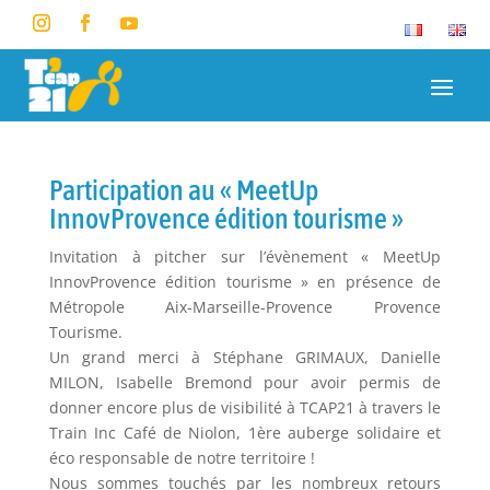
Participation au « MeetUp
InnovProvence édition tourisme »
Invitation à pitcher sur l’évènement « MeetUp
InnovProvence édition tourisme » en présence de
Métropole Aix-Marseille-Provence Provence
Tourisme.
Un grand merci à Stéphane GRIMAUX, Danielle
MILON, Isabelle Bremond pour avoir permis de
donner encore plus de visibilité à TCAP21 à travers le
Train Inc Café de Niolon, 1ère auberge solidaire et
éco responsable de notre territoire !
Nous sommes touchés par les nombreux retours