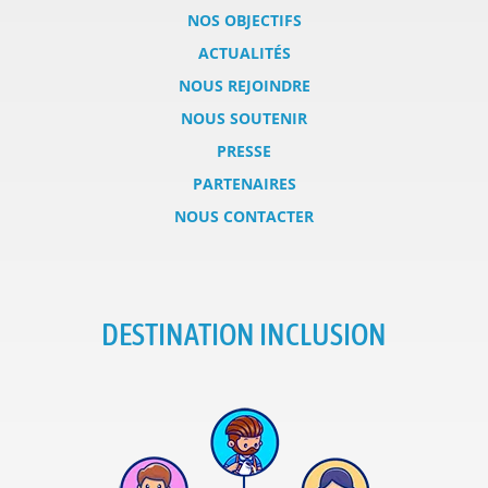
NOS OBJECTIFS
ACTUALITÉS
NOUS REJOINDRE
NOUS SOUTENIR
PRESSE
PARTENAIRES
NOUS CONTACTER
DESTINATION INCLUSION