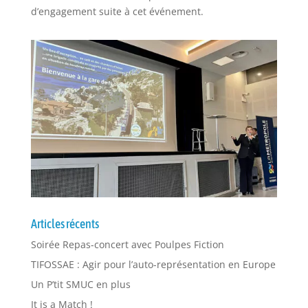
d’engagement suite à cet événement.
Articles récents
Soirée Repas-concert avec Poulpes Fiction
TIFOSSAE : Agir pour l’auto-représentation en Europe
Un P’tit SMUC en plus
It is a Match !