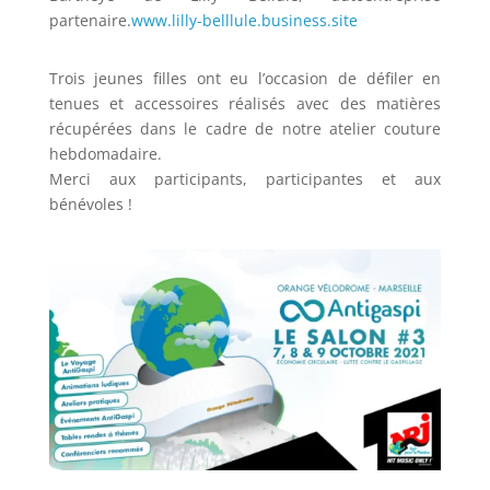
partenaire.
www.lilly-belllule.business.site
Trois jeunes filles ont eu l’occasion de défiler en
tenues et accessoires réalisés avec des matières
récupérées dans le cadre de notre atelier couture
hebdomadaire.
Merci aux participants, participantes et aux
bénévoles !