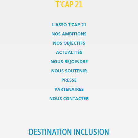
T’CAP 21
L’ASSO T’CAP 21
NOS AMBITIONS
NOS OBJECTIFS
ACTUALITÉS
NOUS REJOINDRE
NOUS SOUTENIR
PRESSE
PARTENAIRES
NOUS CONTACTER
DESTINATION INCLUSION