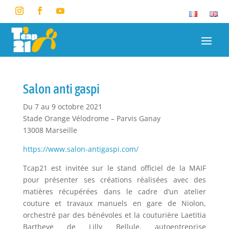
Salon anti gaspi
Du 7 au 9 octobre 2021
Stade Orange Vélodrome – Parvis Ganay
13008 Marseille
https://www.salon-antigaspi.com/
Tcap21 est invitée sur le stand officiel de la MAIF
pour présenter ses créations réalisées avec des
matières récupérées dans le cadre d’un atelier
couture et travaux manuels en gare de Niolon,
orchestré par des bénévoles et la couturière Laetitia
Bartheye de Lilly Bellule, autoentreprise