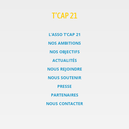
T’CAP 21
L’ASSO T’CAP 21
NOS AMBITIONS
NOS OBJECTIFS
ACTUALITÉS
NOUS REJOINDRE
NOUS SOUTENIR
PRESSE
PARTENAIRES
NOUS CONTACTER