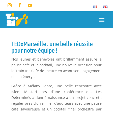
TEDxMarseille : une belle réussite
pour notre équipe !
Nos jeunes et bénévoles ont brillamment assuré la
pause café et le cocktail, une nouvelle occasion pour
le Train Inc Café de mettre en avant son engagement
et son énergie !
Grâce à Mélany Fabre, une belle rencontre avec
Islem Mestari lors d’une conférence des Les
Déterminés a donné naissance à un projet concret :
régaler près d’un millier d’auditeurs avec une pause
café savoureuse et un cocktail final orchestré par