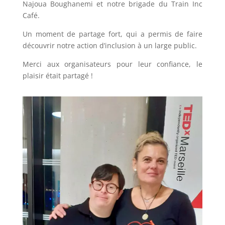
Najoua Boughanemi et notre brigade du Train Inc
Café.
Un moment de partage fort, qui a permis de faire
découvrir notre action d’inclusion à un large public.
Merci aux organisateurs pour leur confiance, le
plaisir était partagé !