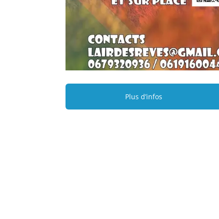
Plus d’infos