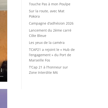
Touche Pas à mon Poulpe
Sur la route, avec Mat
Pokora
Campagne d’adhésion 2026
Lancement du 2ème carré
Côte Bleue
Les yeux de la caméra
TCAP21 a rejoint le « Hub de
l’engagement » du Port de
Marseille Fos
T’Cap 21 à l’honneur sur
Zone Interdite M6