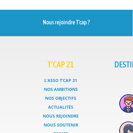
Nous rejoindre T'cap ?
T’CAP 21
DESTI
L’ASSO T’CAP 21
NOS AMBITIONS
NOS OBJECTIFS
ACTUALITÉS
NOUS REJOINDRE
NOUS SOUTENIR