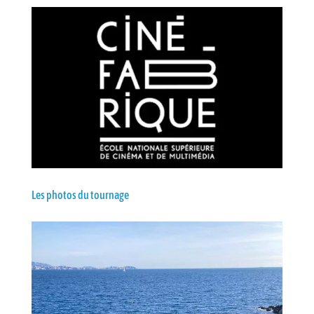
Les photos du tournage