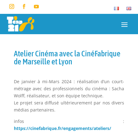
Atelier Cinéma avec la CinéFabrique
de Marseille et Lyon
De janvier à mi-Mars 2024 : réalisation d’un court-
métrage avec des professionnels du cinéma : Sacha
Wolff, réalisateur, et son équipe technique.
Le projet sera diffusé ultérieurement par nos divers
médias partenaires.
infos :
https://cinefabrique.fr/engagements/ateliers/