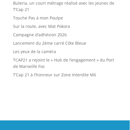
Buleria, un court métrage réalisé avec les jeunes de
T’Cap 21
Touche Pas à mon Poulpe
Sur la route, avec Mat Pokora
Campagne d’adhésion 2026
Lancement du 2ème carré Côte Bleue
Les yeux de la caméra
TCAP21 a rejoint le « Hub de l’engagement » du Port
de Marseille Fos
T’Cap 21 à l’honneur sur Zone Interdite M6