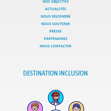
NOS OBJECTIFS
ACTUALITÉS
NOUS REJOINDRE
NOUS SOUTENIR
PRESSE
PARTENAIRES
NOUS CONTACTER
DESTINATION INCLUSION