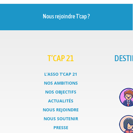
Nous rejoindre T'cap ?
T’CAP 21
DESTI
L’ASSO T’CAP 21
NOS AMBITIONS
NOS OBJECTIFS
ACTUALITÉS
NOUS REJOINDRE
NOUS SOUTENIR
PRESSE