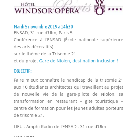
Mardi 5 novembre 2019 à 14h30
ENSAD, 31 rue d’Ulm, Paris 5.
Conférence à l’ENSAD (École nationale supérieure
des arts décoratifs)
sur le thème de la Trisomie 21
et du projet
Gare de Niolon, destination inclusion !
OBJECTIF :
Faire mieux connaître le handicap de la trisomie 21
aux 10 étudiants architectes qui travaillent au projet
de nouvelle vie de la gare-pilote de Niolon, sa
transformation en restaurant + gite touristique +
centre de formation pour les jeunes adultes porteurs
de trisomie 21.
LIEU : Amphi Rodin de l’ENSAD : 31 rue d’Ulm