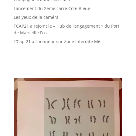
Lancement du 2ème carré Côte Bleue
Les yeux de la caméra
TCAP21 a rejoint le « Hub de l’engagement » du Port
de Marseille Fos
T’Cap 21 à l’honneur sur Zone Interdite M6