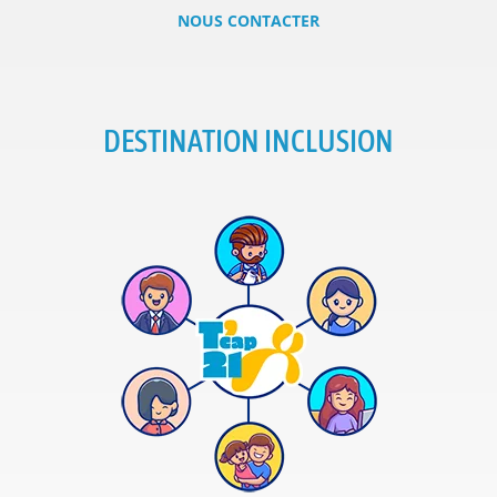
NOUS CONTACTER
DESTINATION INCLUSION