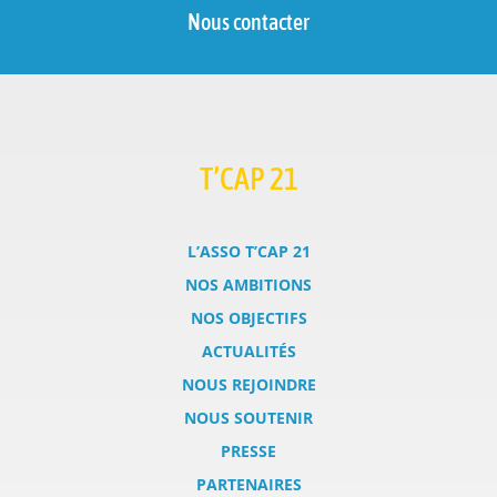
Nous contacter
T’CAP 21
L’ASSO T’CAP 21
NOS AMBITIONS
NOS OBJECTIFS
ACTUALITÉS
NOUS REJOINDRE
NOUS SOUTENIR
PRESSE
PARTENAIRES