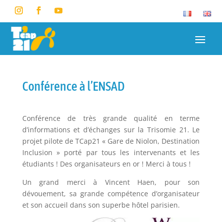
Conférence à l’ENSAD
Conférence de très grande qualité en terme
d’informations et d’échanges sur la Trisomie 21. Le
projet pilote de TCap21 « Gare de Niolon, Destination
Inclusion » porté par tous les intervenants et les
étudiants ! Des organisateurs en or ! Merci à tous !
Un grand merci à Vincent Haen, pour son
dévouement, sa grande compétence d’organisateur
et son accueil dans son superbe hôtel parisien.