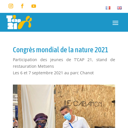
Congrès mondial de la nature 2021
Participation des jeunes de T’CAP 21, stand de
restauration Metsens
Les 6 et 7 septembre 2021 au parc Chanot