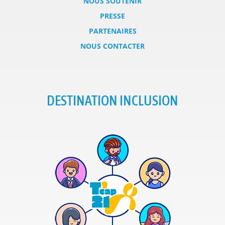
NOUS SOUTENIR
PRESSE
PARTENAIRES
NOUS CONTACTER
DESTINATION INCLUSION