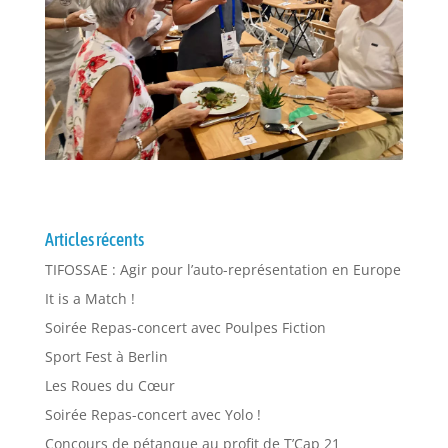
Articles récents
TIFOSSAE : Agir pour l’auto-représentation en Europe
It is a Match !
Soirée Repas-concert avec Poulpes Fiction
Sport Fest à Berlin
Les Roues du Cœur
Soirée Repas-concert avec Yolo !
Concours de pétanque au profit de T’Cap 21