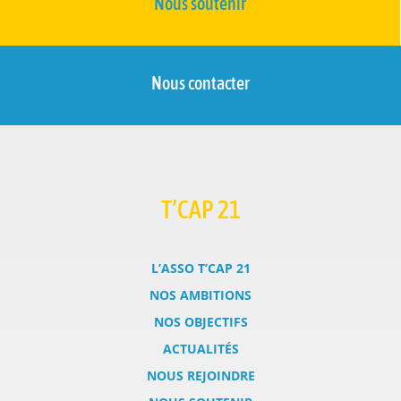
Nous soutenir
Nous contacter
T’CAP 21
L’ASSO T’CAP 21
NOS AMBITIONS
NOS OBJECTIFS
ACTUALITÉS
NOUS REJOINDRE