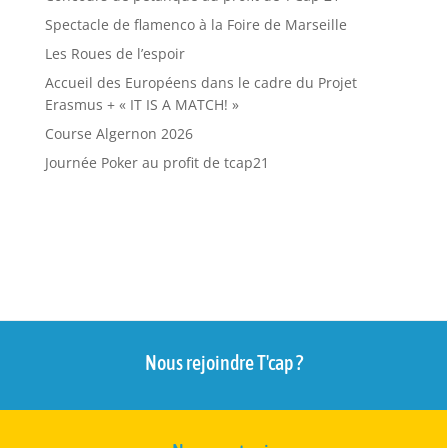
Spectacle de flamenco à la Foire de Marseille
Les Roues de l’espoir
Accueil des Européens dans le cadre du Projet
Erasmus + « IT IS A MATCH! »
Course Algernon 2026
Journée Poker au profit de tcap21
Nous rejoindre T'cap ?