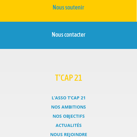
Nous soutenir
Nous contacter
T’CAP 21
L’ASSO T’CAP 21
NOS AMBITIONS
NOS OBJECTIFS
ACTUALITÉS
NOUS REJOINDRE