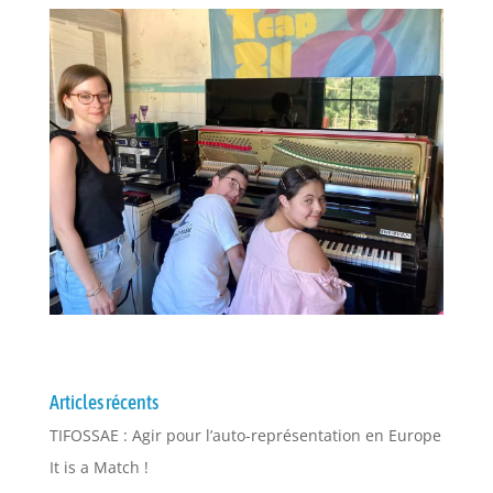
Articles récents
TIFOSSAE : Agir pour l’auto-représentation en Europe
It is a Match !