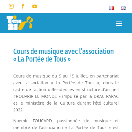
Cours de musique avec l’association
« La Portée de Tous »
Cours de musique du 5 au 15 juillet, en partenariat
avec l’association « La Portée de Tous », dans le
cadre de l’action « Résidences en structure d’accueil
#ROUVRIR LE MONDE » impulsé par la DRAC PAPAC
et le ministère de la Culture durant l’été culturel
2022.
Noémie FOUCARD, passionnée de musique et
membre de l’association « La Portée de Tous » est