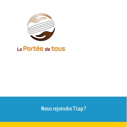
Nous rejoindre T'cap ?