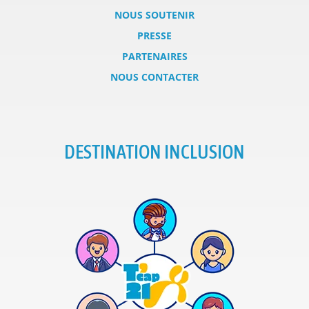
NOUS SOUTENIR
PRESSE
PARTENAIRES
NOUS CONTACTER
DESTINATION INCLUSION