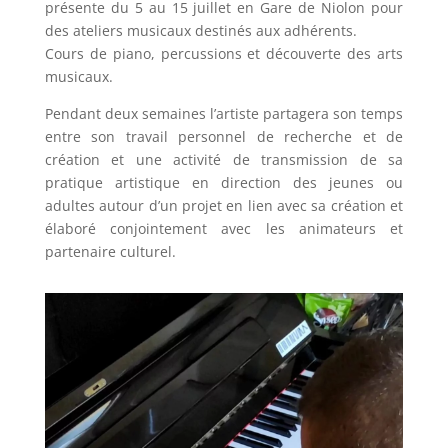
présente du 5 au 15 juillet en Gare de Niolon pour
des ateliers musicaux destinés aux adhérents.
Cours de piano, percussions et découverte des arts
musicaux.
Pendant deux semaines l’artiste partagera son temps
entre son travail personnel de recherche et de
création et une activité de transmission de sa
pratique artistique en direction des jeunes ou
adultes autour d’un projet en lien avec sa création et
élaboré conjointement avec les animateurs et
partenaire culturel.