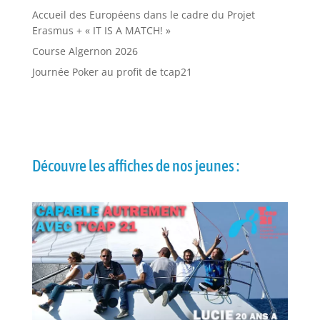
Accueil des Européens dans le cadre du Projet
Erasmus + « IT IS A MATCH! »
Course Algernon 2026
Journée Poker au profit de tcap21
Découvre les affiches de nos jeunes :