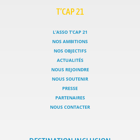
T’CAP 21
L’ASSO T’CAP 21
NOS AMBITIONS
NOS OBJECTIFS
ACTUALITÉS
NOUS REJOINDRE
NOUS SOUTENIR
PRESSE
PARTENAIRES
NOUS CONTACTER