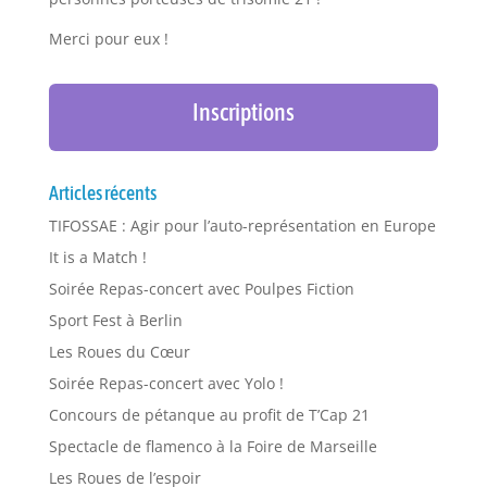
Merci pour eux !
Inscriptions
Articles récents
TIFOSSAE : Agir pour l’auto-représentation en Europe
It is a Match !
Soirée Repas-concert avec Poulpes Fiction
Sport Fest à Berlin
Les Roues du Cœur
Soirée Repas-concert avec Yolo !
Concours de pétanque au profit de T’Cap 21
Spectacle de flamenco à la Foire de Marseille
Les Roues de l’espoir