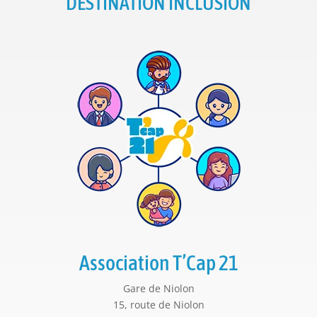
DESTINATION INCLUSION
Association T’Cap 21
Gare de Niolon
15, route de Niolon