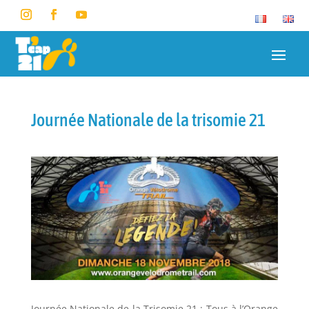
Journée Nationale de la trisomie 21
Journée Nationale de la Trisomie 21 : Tous à l’Orange