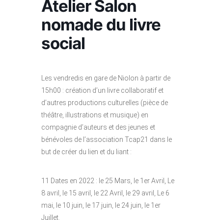
Atelier Salon
nomade du livre
social
Les vendredis en gare de Niolon à partir de
15h00 : création d’un livre collaboratif et
d’autres productions culturelles (pièce de
théâtre, illustrations et musique) en
compagnie d’auteurs et des jeunes et
bénévoles de l’association Tcap21 dans le
but de créer du lien et du liant :
11 Dates en 2022 : le 25 Mars, le 1er Avril, Le
8 avril, le 15 avril, le 22 Avril, le 29 avril, Le 6
mai, le 10 juin, le 17 juin, le 24 juin, le 1er
Juillet.