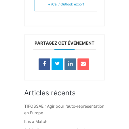
+ iCal / Outlook export
PARTAGEZ CET ÉVÉNEMENT
Articles récents
TIFOSSAE : Agir pour l’auto-représentation
en Europe
It is a Match !