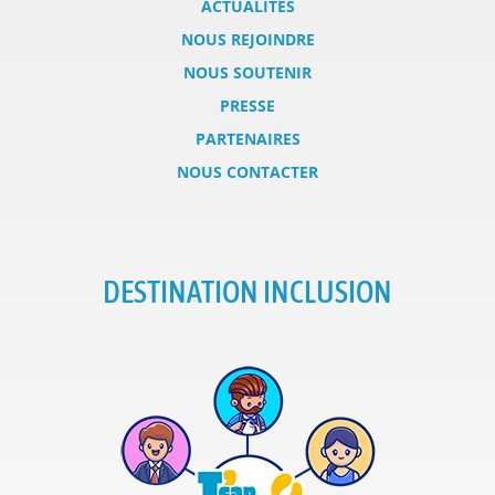
ACTUALITÉS
NOUS REJOINDRE
NOUS SOUTENIR
PRESSE
PARTENAIRES
NOUS CONTACTER
DESTINATION INCLUSION