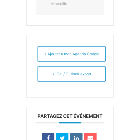
Marseille
+ Ajouter à mon Agenda Google
+ iCal / Outlook export
PARTAGEZ CET ÉVÉNEMENT