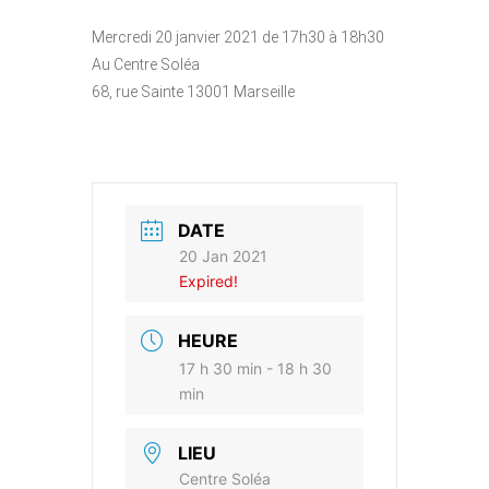
Mercredi 20 janvier 2021 de 17h30 à 18h30
Au Centre Soléa
68, rue Sainte 13001 Marseille
DATE
20 Jan 2021
Expired!
HEURE
17 h 30 min - 18 h 30
min
LIEU
Centre Soléa