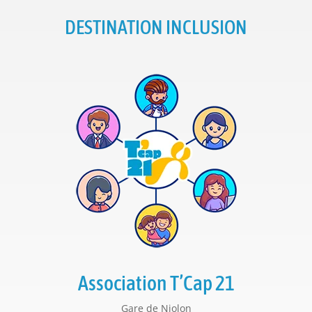
DESTINATION INCLUSION
Association T’Cap 21
Gare de Niolon