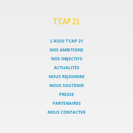
T’CAP 21
L’ASSO T’CAP 21
NOS AMBITIONS
NOS OBJECTIFS
ACTUALITÉS
NOUS REJOINDRE
NOUS SOUTENIR
PRESSE
PARTENAIRES
NOUS CONTACTER