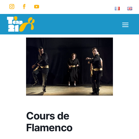
Cours de
Flamenco