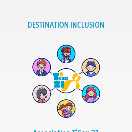
DESTINATION INCLUSION