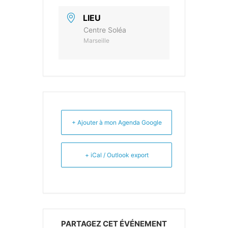
LIEU
Centre Soléa
Marseille
+ Ajouter à mon Agenda Google
+ iCal / Outlook export
PARTAGEZ CET ÉVÉNEMENT