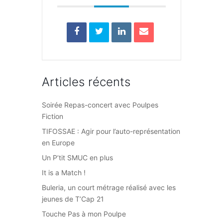
Articles récents
Soirée Repas-concert avec Poulpes
Fiction
TIFOSSAE : Agir pour l’auto-représentation
en Europe
Un P’tit SMUC en plus
It is a Match !
Buleria, un court métrage réalisé avec les
jeunes de T’Cap 21
Touche Pas à mon Poulpe