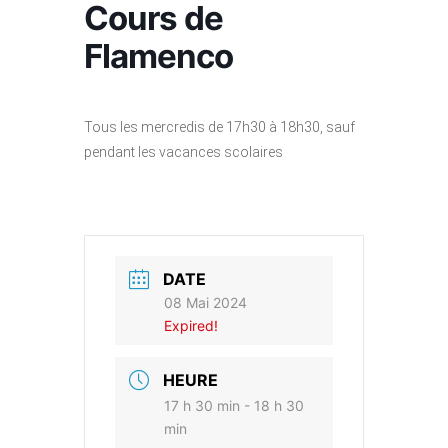
Cours de
Flamenco
Tous les mercredis de 17h30 à 18h30, sauf
pendant les vacances scolaires
DATE
08 Mai 2024
Expired!
HEURE
17 h 30 min - 18 h 30
min