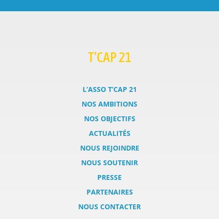
T’CAP 21
L’ASSO T’CAP 21
NOS AMBITIONS
NOS OBJECTIFS
ACTUALITÉS
NOUS REJOINDRE
NOUS SOUTENIR
PRESSE
PARTENAIRES
NOUS CONTACTER