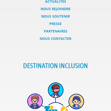
ACTUALITÉS
NOUS REJOINDRE
NOUS SOUTENIR
PRESSE
PARTENAIRES
NOUS CONTACTER
DESTINATION INCLUSION