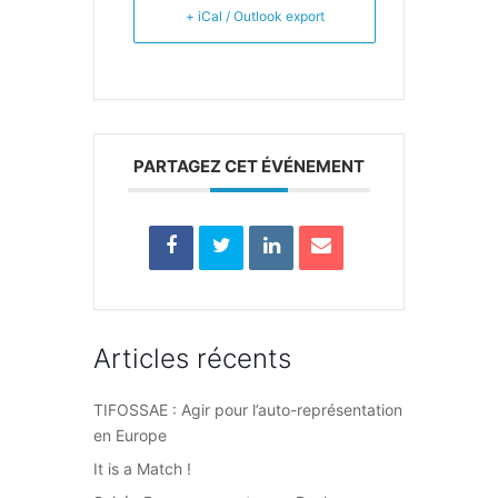
+ iCal / Outlook export
PARTAGEZ CET ÉVÉNEMENT
Articles récents
TIFOSSAE : Agir pour l’auto-représentation
en Europe
It is a Match !