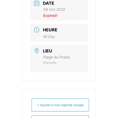
DATE
09 Oct 2022
Expired!
HEURE
All Day
LIEU
Plage du Prado
Marseille
+ Ajouter à mon Agenda Google