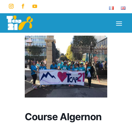
Course Algernon