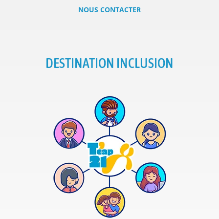
NOUS CONTACTER
DESTINATION INCLUSION