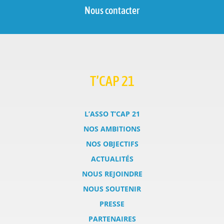
Nous contacter
T’CAP 21
L’ASSO T’CAP 21
NOS AMBITIONS
NOS OBJECTIFS
ACTUALITÉS
NOUS REJOINDRE
NOUS SOUTENIR
PRESSE
PARTENAIRES