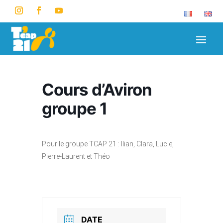
Cours d’Aviron
groupe 1
Pour le groupe TCAP 21 : Ilian, Clara, Lucie,
Pierre-Laurent et Théo
DATE