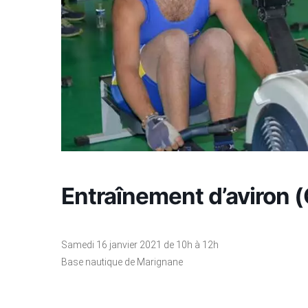
Entraînement d’aviron 
Samedi 16 janvier 2021 de 10h à 12h
Base nautique de Marignane