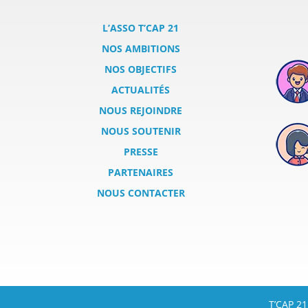
L’ASSO T’CAP 21
NOS AMBITIONS
NOS OBJECTIFS
ACTUALITÉS
NOUS REJOINDRE
NOUS SOUTENIR
PRESSE
PARTENAIRES
NOUS CONTACTER
T’CAP 21