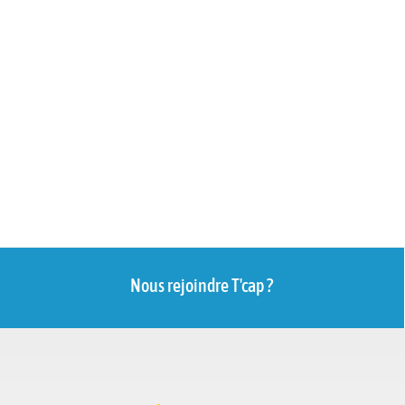
Nous rejoindre T'cap ?