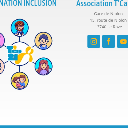
NATION INCLUSION
Association T’Ca
Gare de Niolon
15, route de Niolon
13740 Le Rove