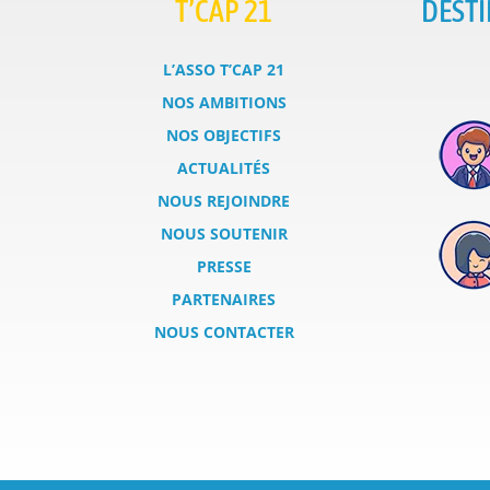
T’CAP 21
DESTI
L’ASSO T’CAP 21
NOS AMBITIONS
NOS OBJECTIFS
ACTUALITÉS
NOUS REJOINDRE
NOUS SOUTENIR
PRESSE
PARTENAIRES
NOUS CONTACTER