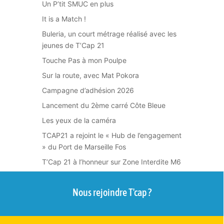
Un P’tit SMUC en plus
It is a Match !
Buleria, un court métrage réalisé avec les
jeunes de T’Cap 21
Touche Pas à mon Poulpe
Sur la route, avec Mat Pokora
Campagne d’adhésion 2026
Lancement du 2ème carré Côte Bleue
Les yeux de la caméra
TCAP21 a rejoint le « Hub de l’engagement
» du Port de Marseille Fos
T’Cap 21 à l’honneur sur Zone Interdite M6
Nous rejoindre T'cap ?