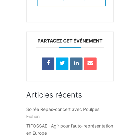
PARTAGEZ CET ÉVÉNEMENT
Articles récents
Soirée Repas-concert avec Poulpes
Fiction
TIFOSSAE : Agir pour l’auto-représentation
en Europe