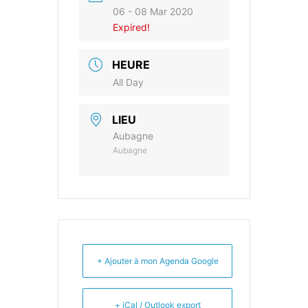
06 - 08 Mar 2020
Expired!
HEURE
All Day
LIEU
Aubagne
Aubagne
+ Ajouter à mon Agenda Google
+ iCal / Outlook export