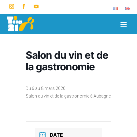
Salon du vin et de
la gastronomie
Du 6 au 8 mars 2020
Salon du vin et de la gastronomie à Aubagne
DATE