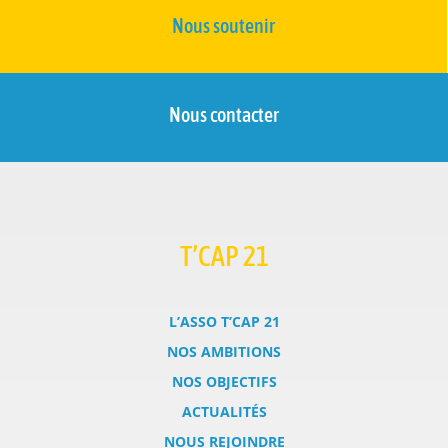
Nous soutenir
Nous contacter
T’CAP 21
L’ASSO T’CAP 21
NOS AMBITIONS
NOS OBJECTIFS
ACTUALITÉS
NOUS REJOINDRE