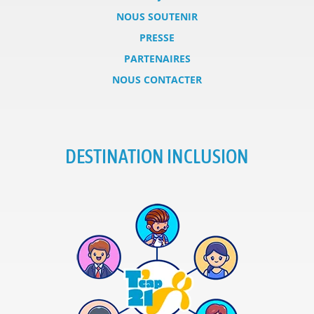
NOUS SOUTENIR
PRESSE
PARTENAIRES
NOUS CONTACTER
DESTINATION INCLUSION