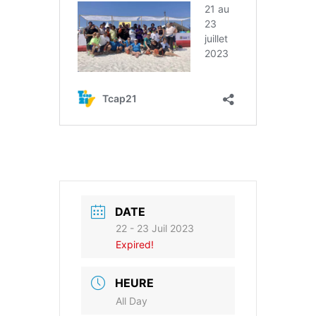
DATE
22 - 23 Juil 2023
Expired!
HEURE
All Day