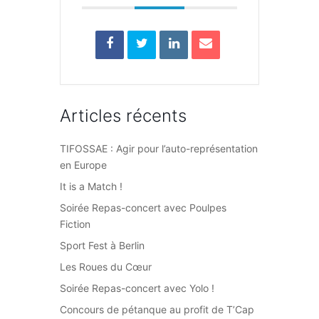
Articles récents
TIFOSSAE : Agir pour l’auto-représentation
en Europe
It is a Match !
Soirée Repas-concert avec Poulpes
Fiction
Sport Fest à Berlin
Les Roues du Cœur
Soirée Repas-concert avec Yolo !
Concours de pétanque au profit de T’Cap