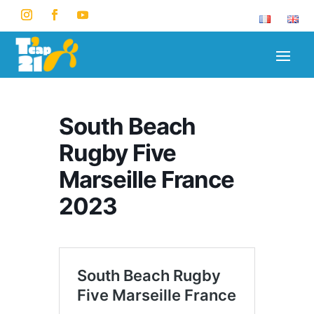
South Beach
Rugby Five
Marseille France
2023