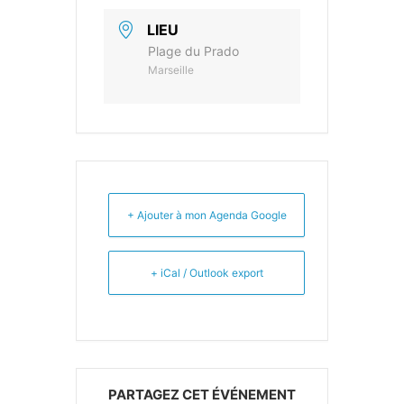
LIEU
Plage du Prado
Marseille
+ Ajouter à mon Agenda Google
+ iCal / Outlook export
PARTAGEZ CET ÉVÉNEMENT