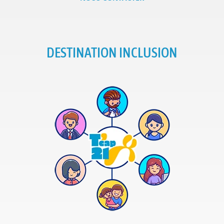
DESTINATION INCLUSION