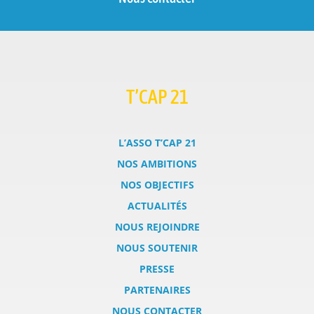
T’CAP 21
L’ASSO T’CAP 21
NOS AMBITIONS
NOS OBJECTIFS
ACTUALITÉS
NOUS REJOINDRE
NOUS SOUTENIR
PRESSE
PARTENAIRES
NOUS CONTACTER