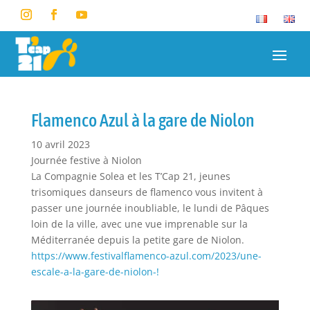
Flamenco Azul à la gare de Niolon
10 avril 2023
Journée festive à Niolon
La Compagnie Solea et les T’Cap 21, jeunes
trisomiques danseurs de flamenco vous invitent à
passer une journée inoubliable, le lundi de Pâques
loin de la ville, avec une vue imprenable sur la
Méditerranée depuis la petite gare de Niolon.
https://www.festivalflamenco-azul.com/2023/une-
escale-a-la-gare-de-niolon-!