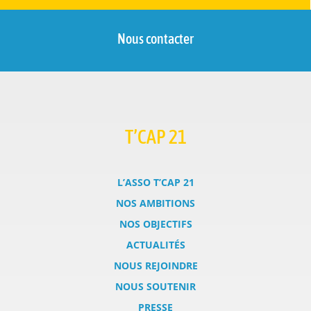
Nous contacter
T’CAP 21
L’ASSO T’CAP 21
NOS AMBITIONS
NOS OBJECTIFS
ACTUALITÉS
NOUS REJOINDRE
NOUS SOUTENIR
PRESSE