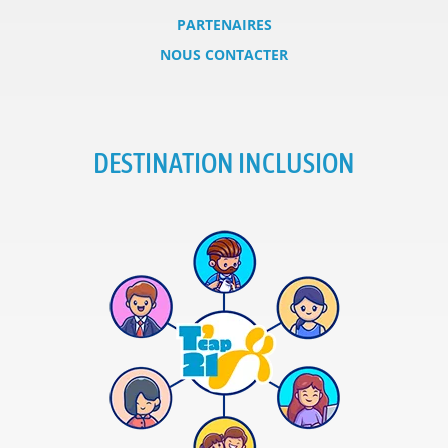
PARTENAIRES
NOUS CONTACTER
DESTINATION INCLUSION